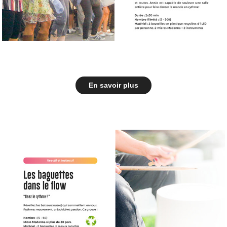
En savoir plus