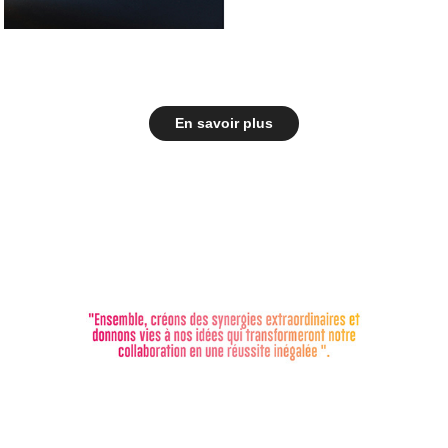
En savoir plus