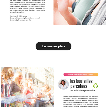
En savoir plus