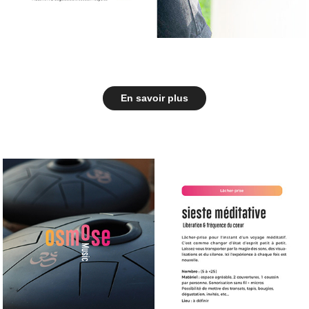
En savoir plus